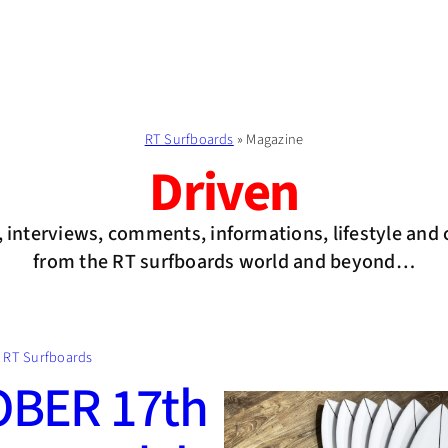
RT Surfboards
»
Magazine
Driven
 interviews, comments, informations, lifestyle and 
from the RT surfboards world and beyond…
RT Surfboards
BER 17th