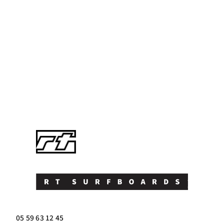
05 59 63 12 45