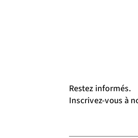
Restez informés.
Inscrivez-vous à n