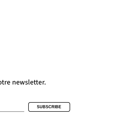
otre newsletter.