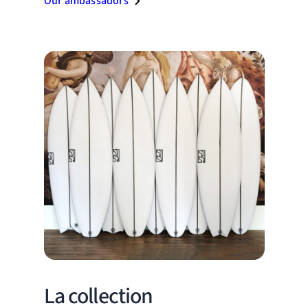
Our ambassadors
La collection