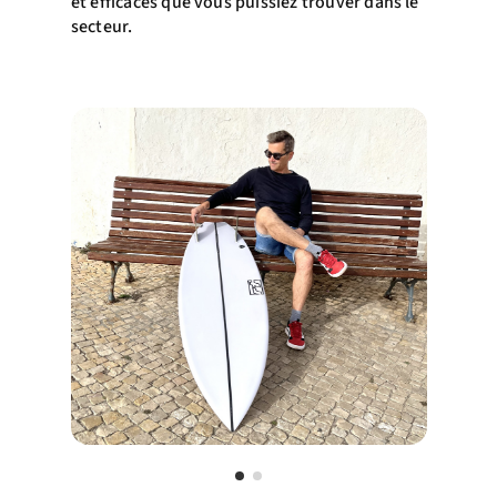
et efficaces que vous puissiez trouver dans le
secteur.