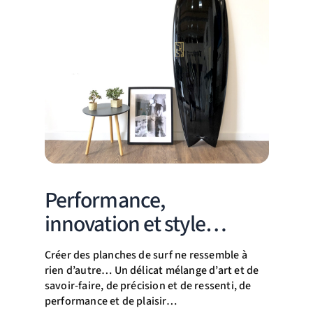
Performance,
innovation et style…
Créer des planches de surf ne ressemble à
rien d’autre… Un délicat mélange d’art et de
savoir-faire, de précision et de ressenti, de
performance et de plaisir…