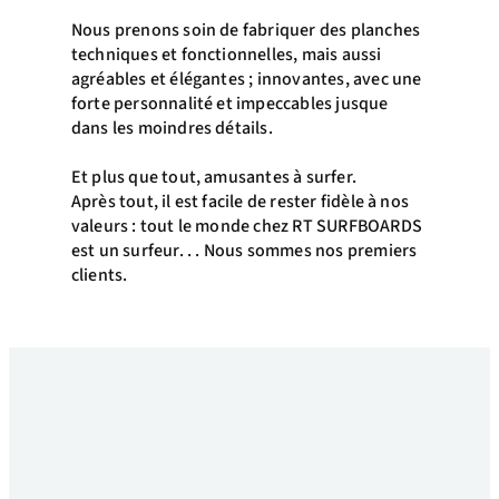
Nous prenons soin de fabriquer des planches
techniques et fonctionnelles, mais aussi
agréables et élégantes ; innovantes, avec une
forte personnalité et impeccables jusque
dans les moindres détails.
Et plus que tout, amusantes à surfer.
Après tout, il est facile de rester fidèle à nos
valeurs : tout le monde chez RT SURFBOARDS
est un surfeur. . . Nous sommes nos premiers
clients.