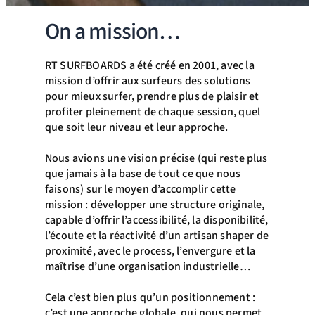
On a mission…
RT SURFBOARDS a été créé en 2001, avec la
mission d’offrir aux surfeurs des solutions
pour mieux surfer, prendre plus de plaisir et
profiter pleinement de chaque session, quel
que soit leur niveau et leur approche.
Nous avions une vision précise (qui reste plus
que jamais à la base de tout ce que nous
faisons) sur le moyen d’accomplir cette
mission : développer une structure originale,
capable d’offrir l’accessibilité, la disponibilité,
l’écoute et la réactivité d’un artisan shaper de
proximité, avec le process, l’envergure et la
maîtrise d’une organisation industrielle…
Cela c’est bien plus qu’un positionnement :
c’est une approche globale, qui nous permet