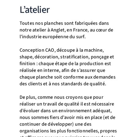
L’atelier
Toutes nos planches sont fabriquées dans
notre atelier à Anglet, en France, au cœur de
l’industrie européenne du surf.
Conception CAO, découpe à la machine,
shape, décoration, stratification, ponçage et
finition : chaque étape de la production est
réalisée en interne, afin de s’assurer que
chaque planche soit conforme aux demandes
des clients et à nos standards de qualité.
De plus, comme nous croyons que pour
réaliser un travail de qualité il est nécessaire
d’évoluer dans un environnement adéquat,
nous sommes fiers d’avoir mis en place (et de
continuer de développer) une des
organisations les plus fonctionnelles, propres