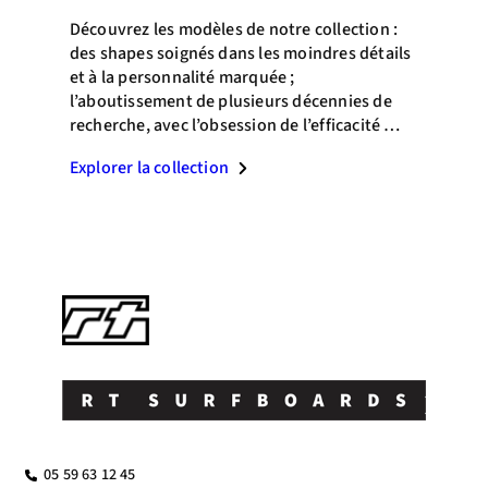
Découvrez les modèles de notre collection :
des shapes soignés dans les moindres détails
et à la personnalité marquée ;
l’aboutissement de plusieurs décennies de
recherche, avec l’obsession de l’efficacité …
Explorer la collection
05 59 63 12 45