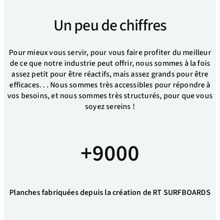
Un peu de chiffres
Pour mieux vous servir, pour vous faire profiter du meilleur
de ce que notre industrie peut offrir, nous sommes à la fois
assez petit pour être réactifs, mais assez grands pour être
efficaces. . . Nous sommes très accessibles pour répondre à
vos besoins, et nous sommes très structurés, pour que vous
soyez sereins !
+9000
Planches fabriquées depuis la création de RT SURFBOARDS