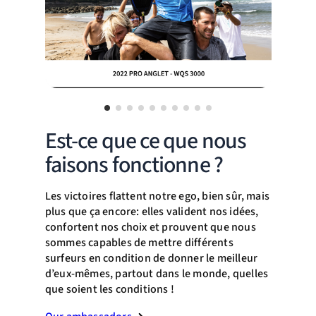
Est-ce que ce que nous
faisons fonctionne ?
Les victoires flattent notre ego, bien sûr, mais
plus que ça encore: elles valident nos idées,
confortent nos choix et prouvent que nous
sommes capables de mettre différents
surfeurs en condition de donner le meilleur
d’eux-mêmes, partout dans le monde, quelles
que soient les conditions !