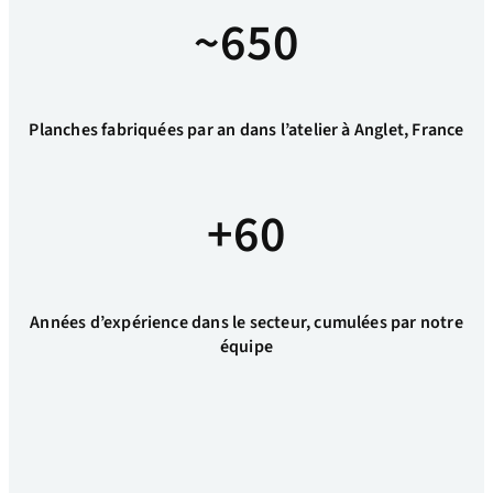
~650
Planches fabriquées par an dans l’atelier à Anglet, France
+60
Années d’expérience dans le secteur, cumulées par notre
équipe