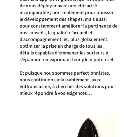
de nous déployer avec une efficacité
incomparable ; non seulement pour pousser
le développement des shapes, mais aussi
pour constamment améliorer la pertinence de
nos conseils, la qualité d’accueil et
d’accompagnement, et, plus globalement,
optimiser la prise en charge de tous les
détails capables d’emmener les surfeurs à
s’épanouir en exprimant leur plein potentiel.
Et puisque nous sommes perfectionnistes,
nous continuons inlassablement, avec
enthousiasme, à chercher des solutions pour
mieux répondre à vos exigences…