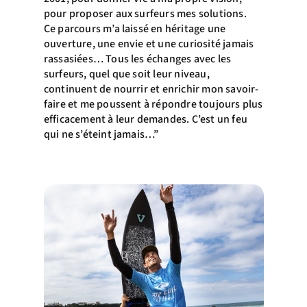
pour proposer aux surfeurs mes solutions.
Ce parcours m’a laissé en héritage une
ouverture, une envie et une curiosité jamais
rassasiées… Tous les échanges avec les
surfeurs, quel que soit leur niveau,
continuent de nourrir et enrichir mon savoir-
faire et me poussent à répondre toujours plus
efficacement à leur demandes. C’est un feu
qui ne s’éteint jamais…”