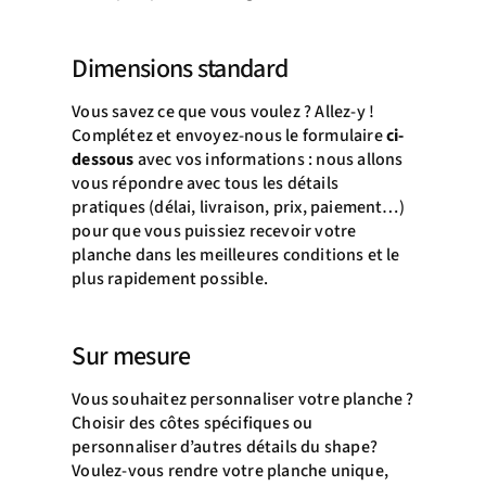
Dimensions standard
Vous savez ce que vous voulez ? Allez-y !
Complétez et envoyez-nous le formulaire
ci-
dessous
avec vos informations : nous allons
vous répondre avec tous les détails
pratiques (délai, livraison, prix, paiement…)
pour que vous puissiez recevoir votre
planche dans les meilleures conditions et le
plus rapidement possible.
Sur mesure
Vous souhaitez personnaliser votre planche ?
Choisir des côtes spécifiques ou
personnaliser d’autres détails du shape?
Voulez-vous rendre votre planche unique,