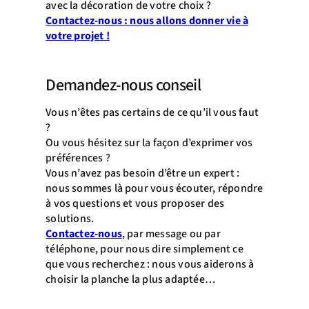
avec la décoration de votre choix ?
Contactez-nous : nous allons donner vie à
votre projet !
Demandez-nous conseil
Vous n’êtes pas certains de ce qu’il vous faut
?
Ou vous hésitez sur la façon d’exprimer vos
préférences ?
Vous n’avez pas besoin d’être un expert :
nous sommes là pour vous écouter, répondre
à vos questions et vous proposer des
solutions.
Contactez-nous
, par message ou par
téléphone, pour nous dire simplement ce
que vous recherchez : nous vous aiderons à
choisir la planche la plus adaptée…