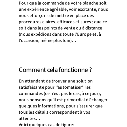
Pour que la commande de votre planche soit
une expérience agréable, voir excitante, nous
nous efforçons de mettre en place des
procédures claires, efficaces et sures ; que ce
soit dans les points de vente ou à distance
(nous expédions dans toute l’Europe et, à
l’occasion, même plus loin)…
Comment cela fonctionne ?
En attendant de trouver une solution
satisfaisante pour ‘’automatiser’’ les
commandes (ce n’est pas le cas, à ce jour),
nous pensons qu’il est primordial d’échanger
quelques informations, pour s’assurer que
tous les détails correspondent à vos
attentes…
Voici quelques cas de figure: