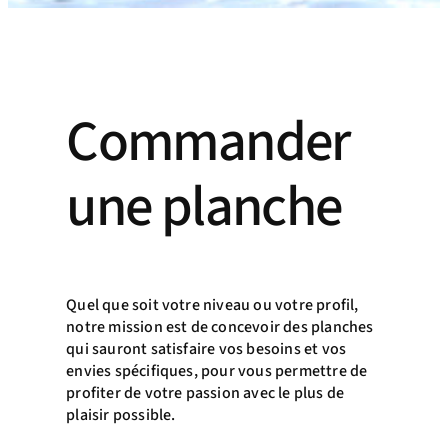
Commander
une planche
Quel que soit votre niveau ou votre profil,
notre mission est de concevoir des planches
qui sauront satisfaire vos besoins et vos
envies spécifiques, pour vous permettre de
profiter de votre passion avec le plus de
plaisir possible.