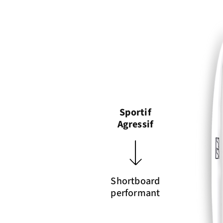
Sportif
Agressif
Shortboard
performant