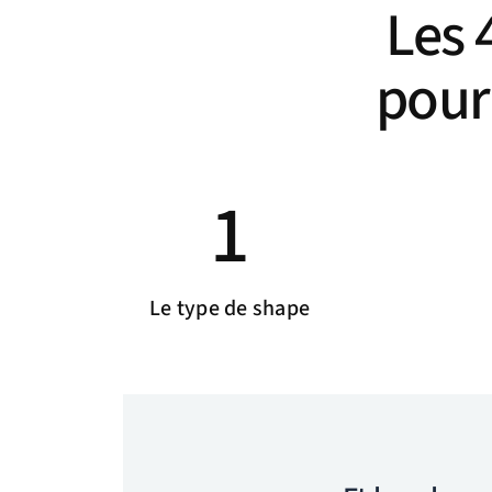
Les 
pour
1
Le type de shape