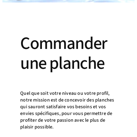
Commander
une planche
Quel que soit votre niveau ou votre profil,
notre mission est de concevoir des planches
qui sauront satisfaire vos besoins et vos
envies spécifiques, pour vous permettre de
profiter de votre passion avec le plus de
plaisir possible.