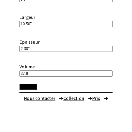
Largeur
Epaisseur
Volume
Nous contacter
Collection
Prix