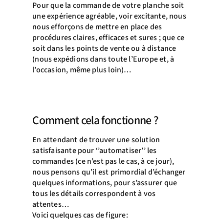
Pour que la commande de votre planche soit
une expérience agréable, voir excitante, nous
nous efforçons de mettre en place des
procédures claires, efficaces et sures ; que ce
soit dans les points de vente ou à distance
(nous expédions dans toute l’Europe et, à
l’occasion, même plus loin)…
Comment cela fonctionne ?
En attendant de trouver une solution
satisfaisante pour ‘’automatiser’’ les
commandes (ce n’est pas le cas, à ce jour),
nous pensons qu’il est primordial d’échanger
quelques informations, pour s’assurer que
tous les détails correspondent à vos
attentes…
Voici quelques cas de figure: