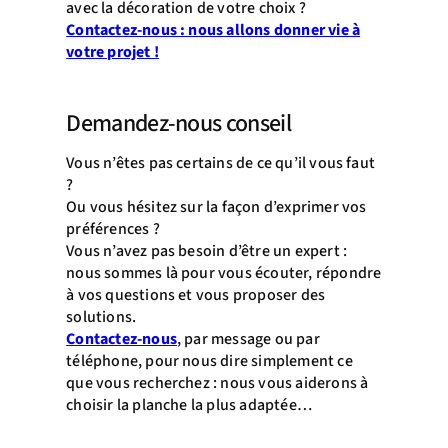
avec la décoration de votre choix ?
Contactez-nous : nous allons donner vie à
votre projet !
Demandez-nous conseil
Vous n’êtes pas certains de ce qu’il vous faut
?
Ou vous hésitez sur la façon d’exprimer vos
préférences ?
Vous n’avez pas besoin d’être un expert :
nous sommes là pour vous écouter, répondre
à vos questions et vous proposer des
solutions.
Contactez-nous
, par message ou par
téléphone, pour nous dire simplement ce
que vous recherchez : nous vous aiderons à
choisir la planche la plus adaptée…