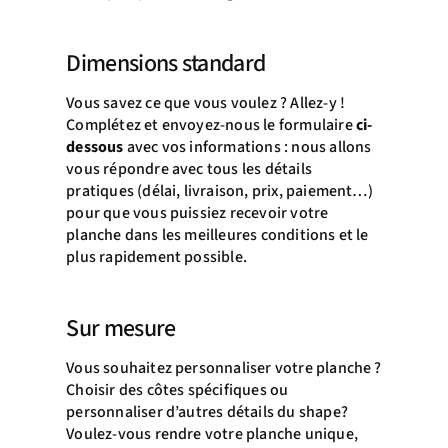
Dimensions standard
Vous savez ce que vous voulez ? Allez-y !
Complétez et envoyez-nous le formulaire
ci-
dessous
avec vos informations : nous allons
vous répondre avec tous les détails
pratiques (délai, livraison, prix, paiement…)
pour que vous puissiez recevoir votre
planche dans les meilleures conditions et le
plus rapidement possible.
Sur mesure
Vous souhaitez personnaliser votre planche ?
Choisir des côtes spécifiques ou
personnaliser d’autres détails du shape?
Voulez-vous rendre votre planche unique,