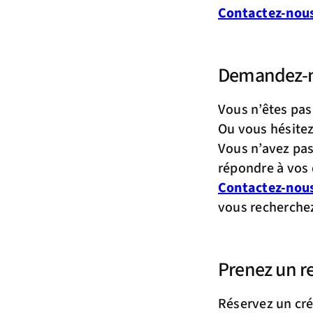
Contactez-nous 
Demandez-n
Vous n’êtes pas 
Ou vous hésitez
Vous n’avez pas
répondre à vos 
Contactez-nou
vous recherchez
Prenez un r
Réservez un cré