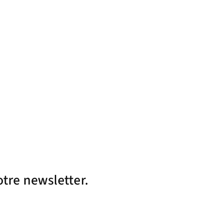
otre newsletter.