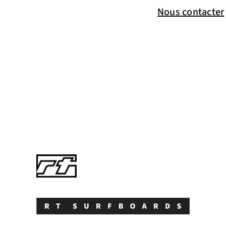
Nous contacter