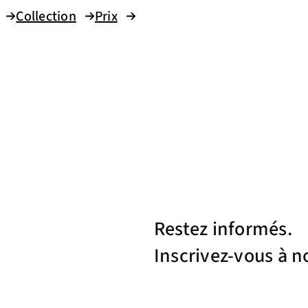
Collection
Prix
Restez informés.
Inscrivez-vous à n