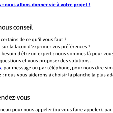
: nous allons donner vie à votre projet !
ous conseil
certains de ce qu’il vous faut ?
 sur la façon d’exprimer vos préférences ?
 besoin d’être un expert : nous sommes là pour vous
questions et vous proposer des solutions.
s
, par message ou par téléphone, pour nous dire si
 : nous vous aiderons à choisir la planche la plus 
endez-vous
neau pour nous appeler (ou vous faire appeler), par