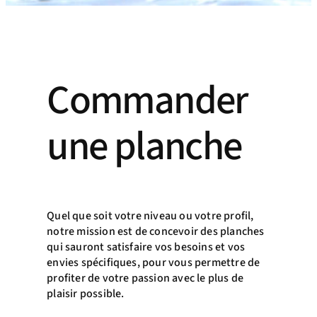
Commander
une planche
Quel que soit votre niveau ou votre profil,
notre mission est de concevoir des planches
qui sauront satisfaire vos besoins et vos
envies spécifiques, pour vous permettre de
profiter de votre passion avec le plus de
plaisir possible.