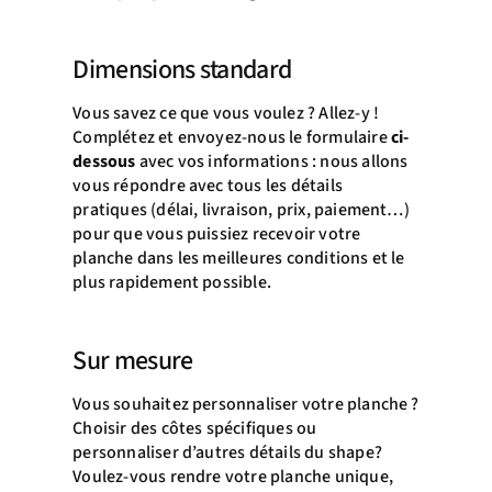
Dimensions standard
Vous savez ce que vous voulez ? Allez-y !
Complétez et envoyez-nous le formulaire
ci-
dessous
avec vos informations : nous allons
vous répondre avec tous les détails
pratiques (délai, livraison, prix, paiement…)
pour que vous puissiez recevoir votre
planche dans les meilleures conditions et le
plus rapidement possible.
Sur mesure
Vous souhaitez personnaliser votre planche ?
Choisir des côtes spécifiques ou
personnaliser d’autres détails du shape?
Voulez-vous rendre votre planche unique,