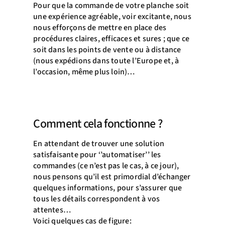
Pour que la commande de votre planche soit
une expérience agréable, voir excitante, nous
nous efforçons de mettre en place des
procédures claires, efficaces et sures ; que ce
soit dans les points de vente ou à distance
(nous expédions dans toute l’Europe et, à
l’occasion, même plus loin)…
Comment cela fonctionne ?
En attendant de trouver une solution
satisfaisante pour ‘’automatiser’’ les
commandes (ce n’est pas le cas, à ce jour),
nous pensons qu’il est primordial d’échanger
quelques informations, pour s’assurer que
tous les détails correspondent à vos
attentes…
Voici quelques cas de figure: