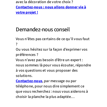
avec la décoration de votre choix ?
Contactez-nous : nous allons donner vie à
votre projet !
Demandez-nous conseil
Vous n’êtes pas certains de ce qu’il vous faut
?
Ou vous hésitez sur la façon d’exprimer vos
préférences ?
Vous n’avez pas besoin d’être un expert :
nous sommes là pour vous écouter, répondre
à vos questions et vous proposer des
solutions.
Contactez-nous
, par message ou par
téléphone, pour nous dire simplement ce
que vous recherchez : nous vous aiderons à
choisir la planche la plus adaptée…