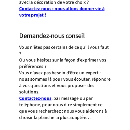
avec la décoration de votre choix ?
Contactez-nous : nous allons donner vie à
votre projet !
Demandez-nous conseil
Vous n’êtes pas certains de ce qu’il vous faut
?
Ou vous hésitez sur la façon d’exprimer vos
préférences ?
Vous n’avez pas besoin d’être un expert :
nous sommes là pour vous écouter, répondre
à vos questions et vous proposer des
solutions.
Contactez-nous
, par message ou par
téléphone, pour nous dire simplement ce
que vous recherchez : nous vous aiderons à
choisir la planche la plus adaptée…