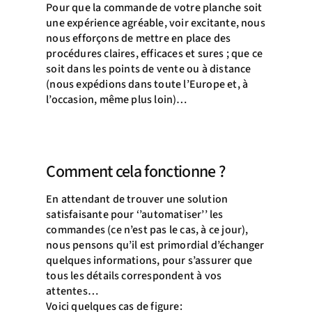
Pour que la commande de votre planche soit
une expérience agréable, voir excitante, nous
nous efforçons de mettre en place des
procédures claires, efficaces et sures ; que ce
soit dans les points de vente ou à distance
(nous expédions dans toute l’Europe et, à
l’occasion, même plus loin)…
Comment cela fonctionne ?
En attendant de trouver une solution
satisfaisante pour ‘’automatiser’’ les
commandes (ce n’est pas le cas, à ce jour),
nous pensons qu’il est primordial d’échanger
quelques informations, pour s’assurer que
tous les détails correspondent à vos
attentes…
Voici quelques cas de figure: