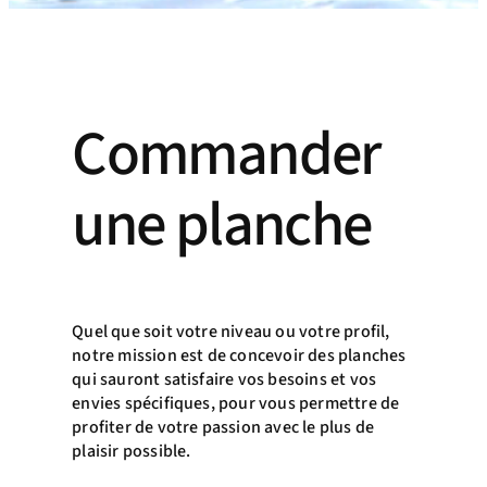
Commander
une planche
Quel que soit votre niveau ou votre profil,
notre mission est de concevoir des planches
qui sauront satisfaire vos besoins et vos
envies spécifiques, pour vous permettre de
profiter de votre passion avec le plus de
plaisir possible.