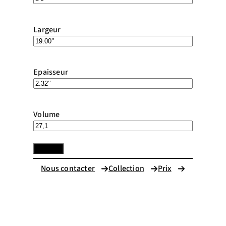
Largeur
Epaisseur
Volume
Nous contacter
Collection
Prix