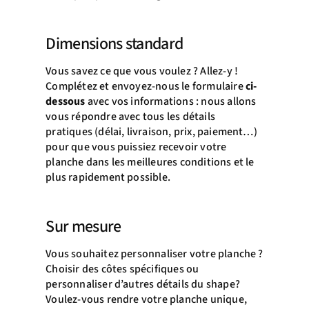
Dimensions standard
Vous savez ce que vous voulez ? Allez-y !
Complétez et envoyez-nous le formulaire
ci-
dessous
avec vos informations : nous allons
vous répondre avec tous les détails
pratiques (délai, livraison, prix, paiement…)
pour que vous puissiez recevoir votre
planche dans les meilleures conditions et le
plus rapidement possible.
Sur mesure
Vous souhaitez personnaliser votre planche ?
Choisir des côtes spécifiques ou
personnaliser d’autres détails du shape?
Voulez-vous rendre votre planche unique,