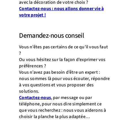
avec la décoration de votre choix ?
Contactez-nous : nous allons donner vie à
votre projet !
Demandez-nous conseil
Vous n’êtes pas certains de ce qu’il vous faut
?
Ou vous hésitez sur la façon d’exprimer vos
préférences ?
Vous n’avez pas besoin d’être un expert :
nous sommes là pour vous écouter, répondre
à vos questions et vous proposer des
solutions.
Contactez-nous
, par message ou par
téléphone, pour nous dire simplement ce
que vous recherchez : nous vous aiderons à
choisir la planche la plus adaptée…