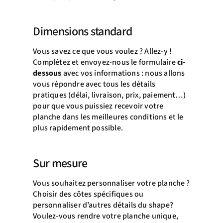
Dimensions standard
Vous savez ce que vous voulez ? Allez-y !
Complétez et envoyez-nous le formulaire
ci-
dessous
avec vos informations : nous allons
vous répondre avec tous les détails
pratiques (délai, livraison, prix, paiement…)
pour que vous puissiez recevoir votre
planche dans les meilleures conditions et le
plus rapidement possible.
Sur mesure
Vous souhaitez personnaliser votre planche ?
Choisir des côtes spécifiques ou
personnaliser d’autres détails du shape?
Voulez-vous rendre votre planche unique,