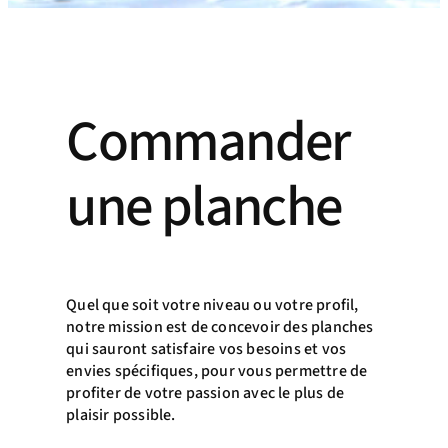
Commander
une planche
Quel que soit votre niveau ou votre profil,
notre mission est de concevoir des planches
qui sauront satisfaire vos besoins et vos
envies spécifiques, pour vous permettre de
profiter de votre passion avec le plus de
plaisir possible.