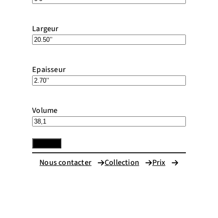
Largeur
Epaisseur
Volume
Nous contacter
Collection
Prix