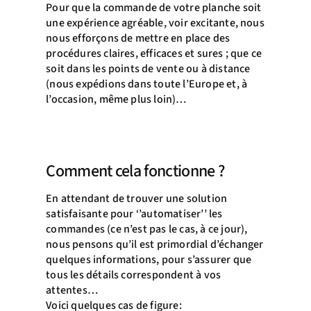
Pour que la commande de votre planche soit
une expérience agréable, voir excitante, nous
nous efforçons de mettre en place des
procédures claires, efficaces et sures ; que ce
soit dans les points de vente ou à distance
(nous expédions dans toute l’Europe et, à
l’occasion, même plus loin)…
Comment cela fonctionne ?
En attendant de trouver une solution
satisfaisante pour ‘’automatiser’’ les
commandes (ce n’est pas le cas, à ce jour),
nous pensons qu’il est primordial d’échanger
quelques informations, pour s’assurer que
tous les détails correspondent à vos
attentes…
Voici quelques cas de figure: